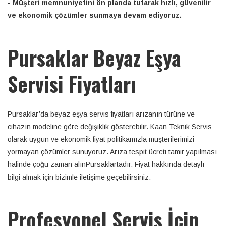
- Müşteri memnuniyetini ön planda tutarak hızlı, güvenilir
ve ekonomik çözümler sunmaya devam ediyoruz.
Pursaklar Beyaz Eşya
Servisi Fiyatları
Pursaklar’da beyaz eşya servis fiyatları arızanın türüne ve
cihazın modeline göre değişiklik gösterebilir. Kaan Teknik Servis
olarak uygun ve ekonomik fiyat politikamızla müşterilerimizi
yormayan çözümler sunuyoruz. Arıza tespit ücreti tamir yapılması
halinde çoğu zaman alınPursaklartadır. Fiyat hakkında detaylı
bilgi almak için bizimle iletişime geçebilirsiniz.
Profesyonel Servis İçin