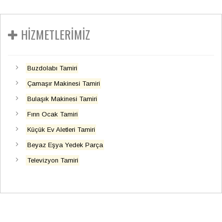
HİZMETLERİMİZ
Buzdolabı Tamiri
Çamaşır Makinesi Tamiri
Bulaşık Makinesi Tamiri
Fırın Ocak Tamiri
Küçük Ev Aletleri Tamiri
Beyaz Eşya Yedek Parça
Televizyon Tamiri