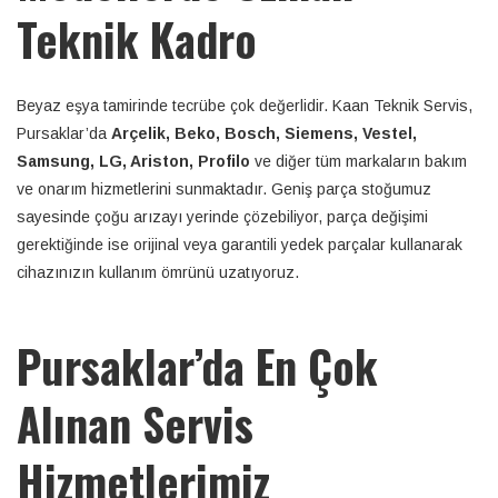
Teknik Kadro
Beyaz eşya tamirinde tecrübe çok değerlidir. Kaan Teknik Servis,
Pursaklar’da
Arçelik, Beko, Bosch, Siemens, Vestel,
Samsung, LG, Ariston, Profilo
ve diğer tüm markaların bakım
ve onarım hizmetlerini sunmaktadır. Geniş parça stoğumuz
sayesinde çoğu arızayı yerinde çözebiliyor, parça değişimi
gerektiğinde ise orijinal veya garantili yedek parçalar kullanarak
cihazınızın kullanım ömrünü uzatıyoruz.
Pursaklar’da En Çok
Alınan Servis
Hizmetlerimiz