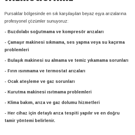
Pursaklar bölgesinde en sık karşılaşılan beyaz eşya arızalarına
profesyonel çözümler sunuyoruz:
- Buzdolabı soğutmama ve kompresör arızaları
- Çamaşır makinesi sıkmama, ses yapma veya su kaçırma
problemleri
- Bulaşık makinesi su almama ve temiz yıkamama sorunları
- Fırın ısınmama ve termostat arızaları
- Ocak ateşleme ve gaz sorunları
- Kurutma makinesi ısıtmama problemleri
- Klima bakım, arıza ve gaz dolumu hizmetleri
- Her cihaz için detaylı arıza tespiti yapılır ve en doğru
tamir yöntemi belirlenir.