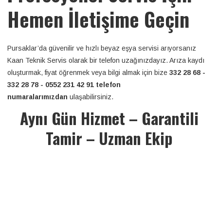
Hemen İletişime Geçin
Pursaklar’da güvenilir ve hızlı beyaz eşya servisi arıyorsanız
Kaan Teknik Servis olarak bir telefon uzağınızdayız. Arıza kaydı
oluşturmak, fiyat öğrenmek veya bilgi almak için bize
332 28 68 -
332 28 78 - 0552 231 42 91 telefon
numaralarımızdan
ulaşabilirsiniz.
Aynı Gün Hizmet – Garantili
Tamir – Uzman Ekip