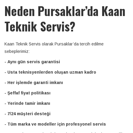
Neden Pursaklar’da Kaan
Teknik Servis?
Kaan Teknik Servis olarak Pursaklar’da tercih edilme
sebeplerimiz:
- Aynı gün servis garantisi
- Usta teknisyenlerden oluşan uzman kadro
- Her işlemde garanti imkanı
- Şeffaf fiyat politikası
- Yerinde tamir imkanı
- 7/24 müşteri desteği
- Tüm marka ve modeller için profesyonel servis