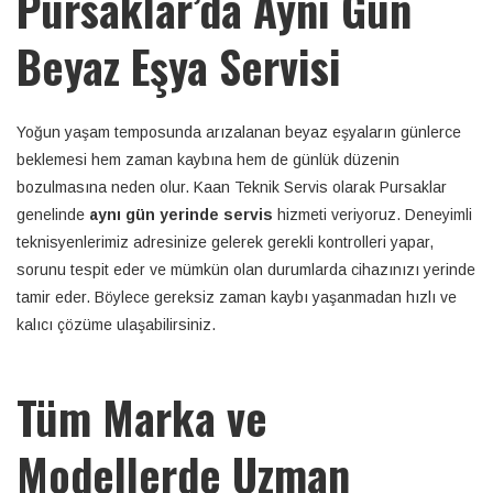
Pursaklar’da Aynı Gün
Beyaz Eşya Servisi
Yoğun yaşam temposunda arızalanan beyaz eşyaların günlerce
beklemesi hem zaman kaybına hem de günlük düzenin
bozulmasına neden olur. Kaan Teknik Servis olarak Pursaklar
genelinde
aynı gün yerinde servis
hizmeti veriyoruz. Deneyimli
teknisyenlerimiz adresinize gelerek gerekli kontrolleri yapar,
sorunu tespit eder ve mümkün olan durumlarda cihazınızı yerinde
tamir eder. Böylece gereksiz zaman kaybı yaşanmadan hızlı ve
kalıcı çözüme ulaşabilirsiniz.
Tüm Marka ve
Modellerde Uzman