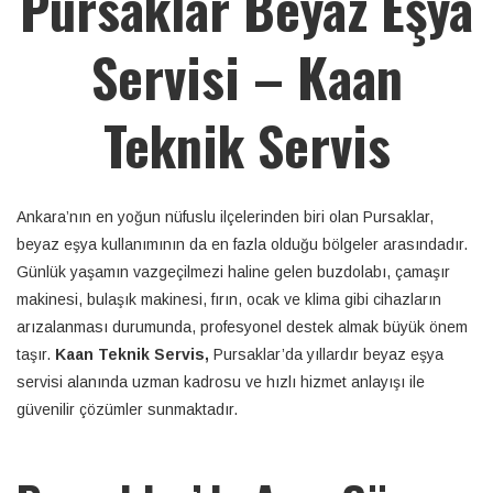
Pursaklar Beyaz Eşya
Servisi – Kaan
Teknik Servis
Ankara’nın en yoğun nüfuslu ilçelerinden biri olan Pursaklar,
beyaz eşya kullanımının da en fazla olduğu bölgeler arasındadır.
Günlük yaşamın vazgeçilmezi haline gelen buzdolabı, çamaşır
makinesi, bulaşık makinesi, fırın, ocak ve klima gibi cihazların
arızalanması durumunda, profesyonel destek almak büyük önem
taşır.
Kaan Teknik Servis,
Pursaklar’da yıllardır beyaz eşya
servisi alanında uzman kadrosu ve hızlı hizmet anlayışı ile
güvenilir çözümler sunmaktadır.