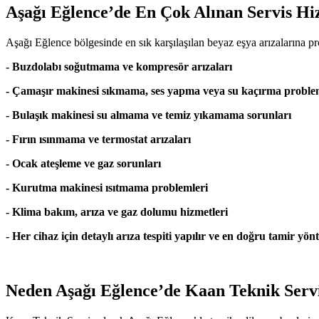
Aşağı Eğlence’de En Çok Alınan Servis Hi
Aşağı Eğlence bölgesinde en sık karşılaşılan beyaz eşya arızalarına 
- Buzdolabı soğutmama ve kompresör arızaları
- Çamaşır makinesi sıkmama, ses yapma veya su kaçırma proble
- Bulaşık makinesi su almama ve temiz yıkamama sorunları
- Fırın ısınmama ve termostat arızaları
- Ocak ateşleme ve gaz sorunları
- Kurutma makinesi ısıtmama problemleri
- Klima bakım, arıza ve gaz dolumu hizmetleri
- Her cihaz için detaylı arıza tespiti yapılır ve en doğru tamir yönt
Neden Aşağı Eğlence’de Kaan Teknik Serv