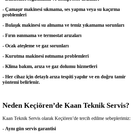
- Çamaşır makinesi sıkmama, ses yapma veya su kaçırma
problemleri
- Bulaşık makinesi su almama ve temiz yıkamama sorunları
- Fırın ısınmama ve termostat arızaları
- Ocak ateşleme ve gaz sorunları
- Kurutma makinesi ısıtmama problemleri
- Klima bakım, arıza ve gaz dolumu hizmetleri
- Her cihaz için detaylı arıza tespiti yapılır ve en doğru tamir
yöntemi belirlenir.
Neden Keçiören’de Kaan Teknik Servis?
Kaan Teknik Servis olarak Keçiören’de tercih edilme sebeplerimiz:
- Aynı gün servis garantisi